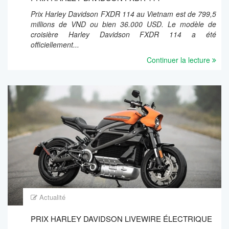
Prix Harley Davidson FXDR 114 au Vietnam est de 799,5
millions de VND ou bien 36.000 USD. Le modèle de
croisière Harley Davidson FXDR 114 a été
officiellement...
Continuer la lecture
Actualité
PRIX HARLEY DAVIDSON LIVEWIRE ÉLECTRIQUE