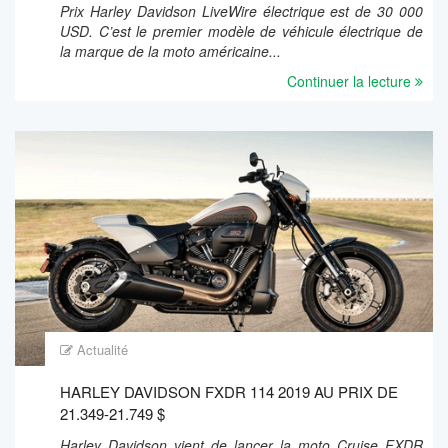
Prix Harley Davidson LiveWire électrique est de 30 000
USD. C’est le premier modèle de véhicule électrique de
la marque de la moto américaine...
Continuer la lecture
Actualité
HARLEY DAVIDSON FXDR 114 2019 AU PRIX DE
21.349-21.749 $
Harley Davidson vient de lancer la moto Cruise FXDR