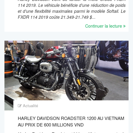
114 2019. Le véhicule bénéficie d'une réduction de poids
et d'une flexibilité maximales parmi le modèle Softail. Le
FXDR 114 2019 coûte 21.349-21.749 $...
Continuer la lecture
Actualité
HARLEY DAVIDSON ROADSTER 1200 AU VIETNAM
AU PRIX DE 600 MILLIONS VND