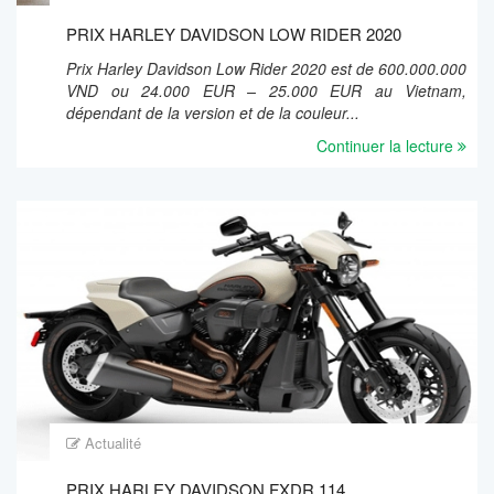
PRIX HARLEY DAVIDSON LOW RIDER 2020
Prix Harley Davidson Low Rider 2020 est de 600.000.000
VND ou 24.000 EUR – 25.000 EUR au Vietnam,
dépendant de la version et de la couleur...
Continuer la lecture
Actualité
PRIX HARLEY DAVIDSON FXDR 114