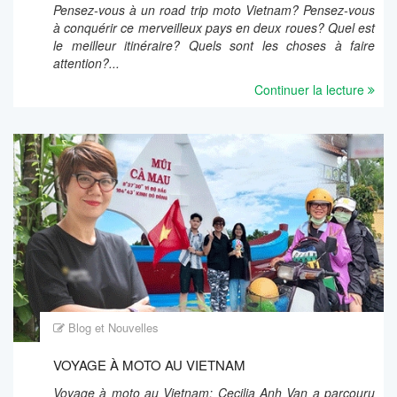
Pensez-vous à un road trip moto Vietnam? Pensez-vous
à conquérir ce merveilleux pays en deux roues? Quel est
le meilleur itinéraire? Quels sont les choses à faire
attention?...
Continuer la lecture
Blog et Nouvelles
VOYAGE À MOTO AU VIETNAM
Voyage à moto au Vietnam: Cecilia Anh Van a parcouru