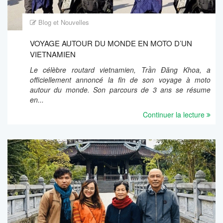
Blog et Nouvelles
VOYAGE AUTOUR DU MONDE EN MOTO D’UN
VIETNAMIEN
Le célèbre routard vietnamien, Trần Đăng Khoa, a
officiellement annoncé la fin de son voyage à moto
autour du monde. Son parcours de 3 ans se résume
en...
Continuer la lecture