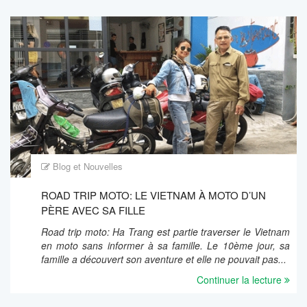
Blog et Nouvelles
ROAD TRIP MOTO: LE VIETNAM À MOTO D’UN
PÈRE AVEC SA FILLE
Road trip moto: Ha Trang est partie traverser le Vietnam
en moto sans informer à sa famille. Le 10ème jour, sa
famille a découvert son aventure et elle ne pouvait pas...
Continuer la lecture