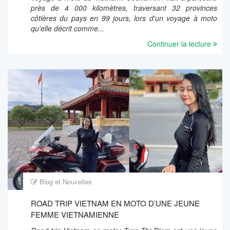
près de 4 000 kilomètres, traversant 32 provinces
côtières du pays en 99 jours, lors d'un voyage à moto
qu'elle décrit comme...
Continuer la lecture
Blog et Nouvelles
ROAD TRIP VIETNAM EN MOTO D’UNE JEUNE
FEMME VIETNAMIENNE