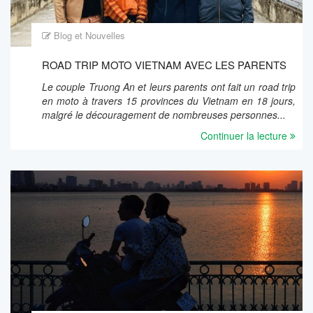
Blog et Nouvelles
ROAD TRIP MOTO VIETNAM AVEC LES PARENTS
Le couple Truong An et leurs parents ont fait un road trip
en moto à travers 15 provinces du Vietnam en 18 jours,
malgré le découragement de nombreuses personnes...
Continuer la lecture