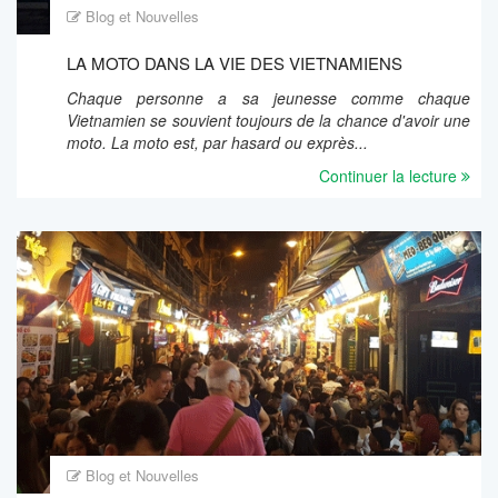
Blog et Nouvelles
LA MOTO DANS LA VIE DES VIETNAMIENS
Chaque personne a sa jeunesse comme chaque
Vietnamien se souvient toujours de la chance d'avoir une
moto. La moto est, par hasard ou exprès...
Continuer la lecture
Blog et Nouvelles