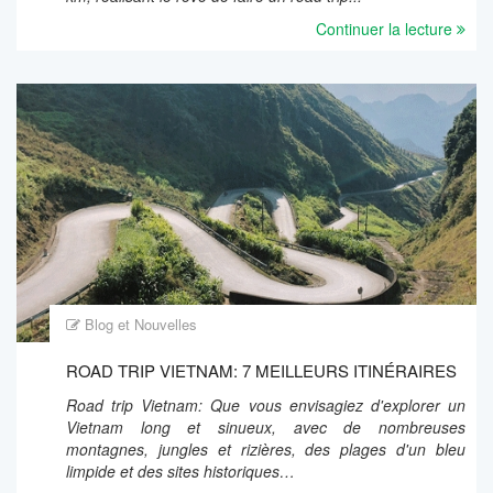
Continuer la lecture
Blog et Nouvelles
ROAD TRIP VIETNAM: 7 MEILLEURS ITINÉRAIRES
Road trip Vietnam: Que vous envisagiez d'explorer un
Vietnam long et sinueux, avec de nombreuses
montagnes, jungles et rizières, des plages d'un bleu
limpide et des sites historiques…