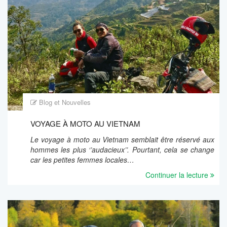
Blog et Nouvelles
VOYAGE À MOTO AU VIETNAM
Le voyage à moto au Vietnam semblait être réservé aux
hommes les plus ‘’audacieux’’. Pourtant, cela se change
car les petites femmes locales…
Continuer la lecture