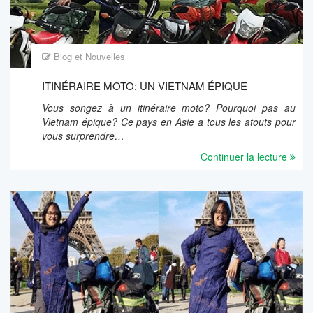
Blog et Nouvelles
ITINÉRAIRE MOTO: UN VIETNAM ÉPIQUE
Vous songez à un itinéraire moto? Pourquoi pas au
Vietnam épique? Ce pays en Asie a tous les atouts pour
vous surprendre…
Continuer la lecture