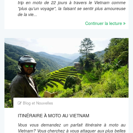
trip en moto de 22 jours à travers le Vietnam comme
"plus qu'un voyage", la faisant se sentir plus amoureuse
de la vie...
Continuer la lecture
Blog et Nouvelles
ITINÉRAIRE À MOTO AU VIETNAM
Vous vous demandez un parfait itinéraire à moto au
Vietnam? Vous cherchez à vous attaquer aux plus belles