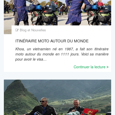
Blog et Nouvelles
ITINÉRAIRE MOTO AUTOUR DU MONDE
Khoa, un vietnamien né en 1987, a fait son itinéraire
moto autour du monde en 1111 jours. Voici sa manière
pour avoir le visa…
Continuer la lecture