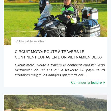
Blog et Nouvelles
CIRCUIT MOTO: ROUTE À TRAVERS LE
CONTINENT EURASIEN D'UN VIETNAMIEN DE 66
ANS
Circuit moto: Route à travers le continent eurasien d’un
Vietnamien de 66 ans qui a traversé 30 pays et 40
territoires malgré les dangers qui guettaient...
Continuer la lecture