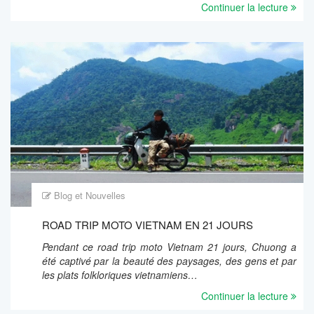
Continuer la lecture
Blog et Nouvelles
ROAD TRIP MOTO VIETNAM EN 21 JOURS
Pendant ce road trip moto Vietnam 21 jours, Chuong a
été captivé par la beauté des paysages, des gens et par
les plats folkloriques vietnamiens…
Continuer la lecture