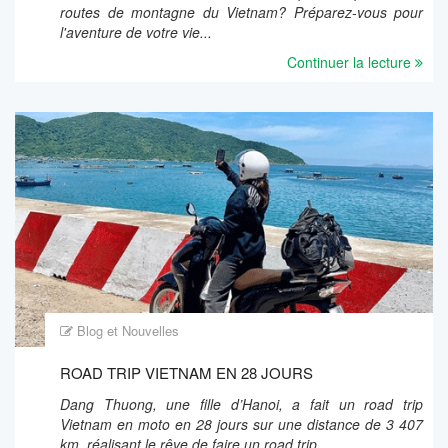
routes de montagne du Vietnam? Préparez-vous pour
l'aventure de votre vie...
Continuer la lecture
Blog et Nouvelles
ROAD TRIP VIETNAM EN 28 JOURS
Dang Thuong, une fille d’Hanoi, a fait un road trip
Vietnam en moto en 28 jours sur une distance de 3 407
km, réalisant le rêve de faire un road trip...