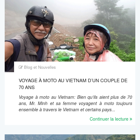
Blog et Nouvelles
VOYAGE À MOTO AU VIETNAM D’UN COUPLE DE
70 ANS
Voyage à moto au Vietnam: Bien qu'ils aient plus de 70
ans, Mr. Minh et sa femme voyagent à moto toujours
ensemble à travers le Vietnam et certains pays...
Continuer la lecture