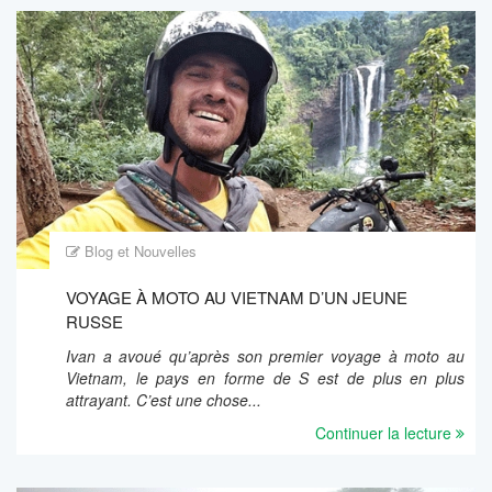
Blog et Nouvelles
VOYAGE À MOTO AU VIETNAM D’UN JEUNE
RUSSE
Ivan a avoué qu’après son premier voyage à moto au
Vietnam, le pays en forme de S est de plus en plus
attrayant. C’est une chose...
Continuer la lecture