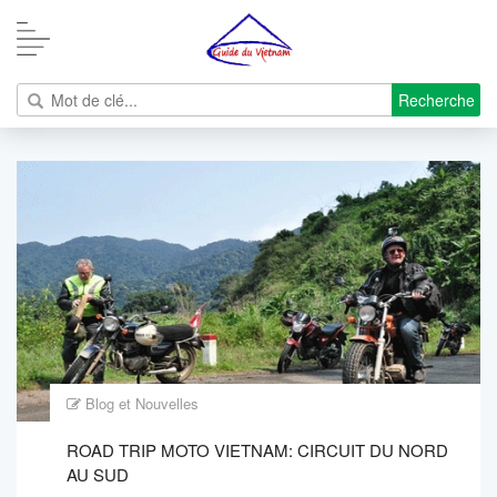
Recherche
Blog et Nouvelles
ROAD TRIP MOTO VIETNAM: CIRCUIT DU NORD
AU SUD