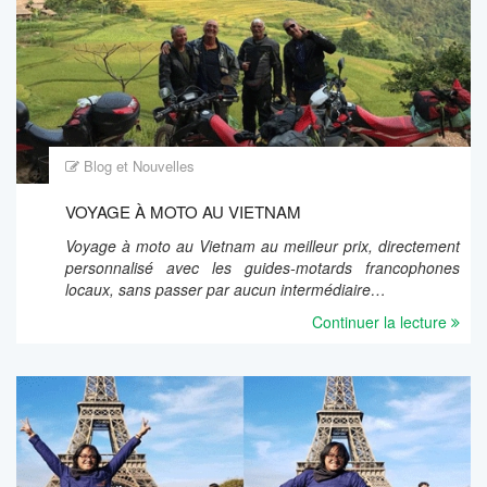
Blog et Nouvelles
VOYAGE À MOTO AU VIETNAM
Voyage à moto au Vietnam au meilleur prix, directement
personnalisé avec les guides-motards francophones
locaux, sans passer par aucun intermédiaire…
Continuer la lecture