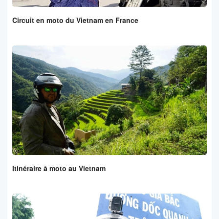
Circuit en moto du Vietnam en France
Itinéraire à moto au Vietnam