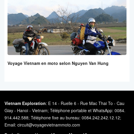
Voyage Vietnam en moto selon Nguyen Van Hung
Vietnam Exploration
: E 14 - Ruelle 6 - Rue Mac Thai To - Cau
Giay - Hanoi - Vietnam; Téléphone portable et WhatsApp: 0084.
914.442.588; Téléphone fixe au bureau: 0084.242.242.12.12;
Email: circuit@voyagevietnammoto.com