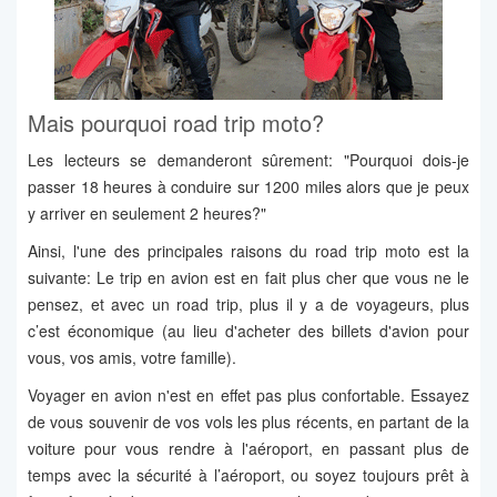
Mais pourquoi road trip moto?
Les lecteurs se demanderont sûrement: "Pourquoi dois-je
passer 18 heures à conduire sur 1200 miles alors que je peux
y arriver en seulement 2 heures?"
Ainsi, l'une des principales raisons du road trip moto est la
suivante: Le trip en avion est en fait plus cher que vous ne le
pensez, et avec un road trip, plus il y a de voyageurs, plus
c’est économique (au lieu d'acheter des billets d'avion pour
vous, vos amis, votre famille).
Voyager en avion n'est en effet pas plus confortable. Essayez
de vous souvenir de vos vols les plus récents, en partant de la
voiture pour vous rendre à l'aéroport, en passant plus de
temps avec la sécurité à l’aéroport, ou soyez toujours prêt à