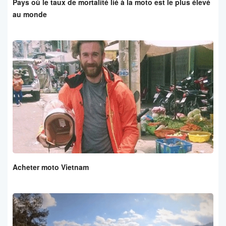
Pays où le taux de mortalité lié à la moto est le plus élevé
au monde
Acheter moto Vietnam