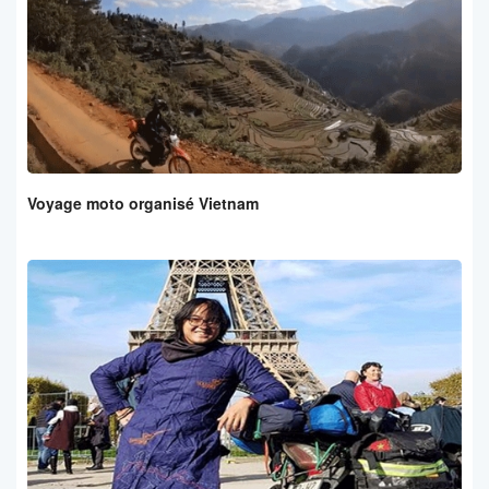
Voyage moto organisé Vietnam