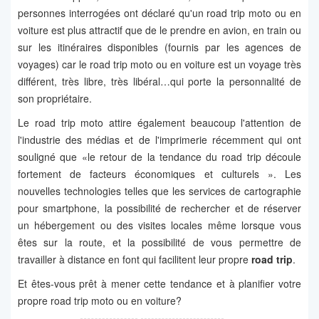
personnes interrogées ont déclaré qu'un road trip moto ou en
voiture est plus attractif que de le prendre en avion, en train ou
sur les itinéraires disponibles (fournis par les agences de
voyages) car le road trip moto ou en voiture est un voyage très
différent, très libre, très libéral…qui porte la personnalité de
son propriétaire.
Le road trip moto attire également beaucoup l'attention de
l'industrie des médias et de l'imprimerie récemment qui ont
souligné que «le retour de la tendance du road trip découle
fortement de facteurs économiques et culturels ». Les
nouvelles technologies telles que les services de cartographie
pour smartphone, la possibilité de rechercher et de réserver
un hébergement ou des visites locales même lorsque vous
êtes sur la route, et la possibilité de vous permettre de
travailler à distance en font qui facilitent leur propre
road trip
.
Et êtes-vous prêt à mener cette tendance et à planifier votre
propre road trip moto ou en voiture?