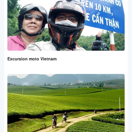
Excursion moto Vietnam