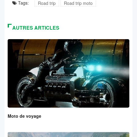
Tags:
Road trip
Road trip moto
AUTRES ARTICLES
Moto de voyage