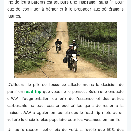
trip de leurs parents est toujours une inspiration sans fin pour
eux de continuer à hériter et à le propager aux générations
futures.
D'ailleurs, le prix de l'essence affecte moins la décision de
partir en
road trip
que vous ne le pensez. Selon une enquête
d'AAA, l’augmentation du prix de l'essence et des autres
carburants ne peut pas empêcher les gens de rester à la
maison. AAA a également conclu que le road trip moto ou en
voiture le choix le plus populaire pour les vacances en famille.
Un autre rapport, cette fois de Ford, a révélé que 50% des