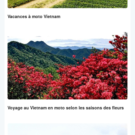
Vacances à moto Vietnam
Voyage au Vietnam en moto selon les saisons des fleurs