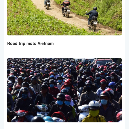
Road trip moto Vietnam