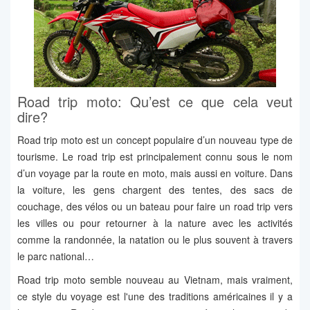
Road trip moto: Qu’est ce que cela veut
dire?
Road trip moto est un concept populaire d’un nouveau type de
tourisme. Le road trip est principalement connu sous le nom
d’un voyage par la route en moto, mais aussi en voiture. Dans
la voiture, les gens chargent des tentes, des sacs de
couchage, des vélos ou un bateau pour faire un road trip vers
les villes ou pour retourner à la nature avec les activités
comme la randonnée, la natation ou le plus souvent à travers
le parc national…
Road trip moto semble nouveau au Vietnam, mais vraiment,
ce style du voyage est l'une des traditions américaines il y a