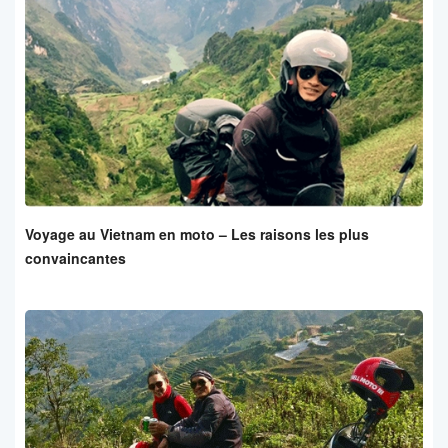
Voyage au Vietnam en moto – Les raisons les plus
convaincantes