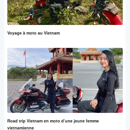
Voyage à moto au Vietnam
Road trip Vietnam en moto d’une jeune femme
vietnamienne