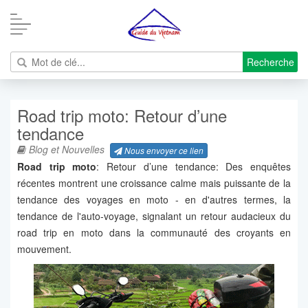
Recherche
Road trip moto: Retour d’une
tendance
Blog et Nouvelles
Nous envoyer ce lien
Road trip moto
: Retour d’une tendance: Des enquêtes
récentes montrent une croissance calme mais puissante de la
tendance des voyages en moto - en d'autres termes, la
tendance de l'auto-voyage, signalant un retour audacieux du
road trip en moto dans la communauté des croyants en
mouvement.