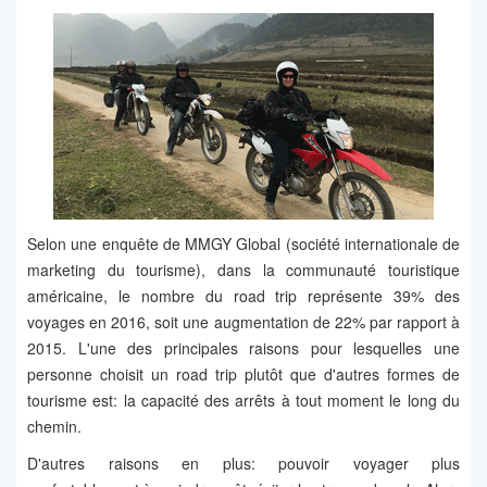
Selon une enquête de MMGY Global (société internationale de
marketing du tourisme), dans la communauté touristique
américaine, le nombre du road trip représente 39% des
voyages en 2016, soit une augmentation de 22% par rapport à
2015. L'une des principales raisons pour lesquelles une
personne choisit un road trip plutôt que d'autres formes de
tourisme est: la capacité des arrêts à tout moment le long du
chemin.
D'autres raisons en plus: pouvoir voyager plus