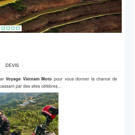
DEVIS
par
Voyage Vietnam Moto
pour vous donner la chance de
assant par des sites célèbres...