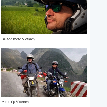
Balade moto Vietnam
Moto trip Vietnam