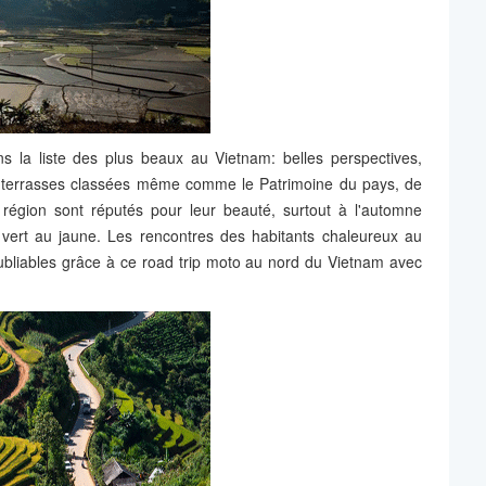
 la liste des plus beaux au Vietnam: belles perspectives,
 terrasses classées même comme le Patrimoine du pays, de
égion sont réputés pour leur beauté, surtout à l'automne
 vert au jaune. Les rencontres des habitants chaleureux au
ubliables grâce à ce road trip moto au nord du Vietnam avec