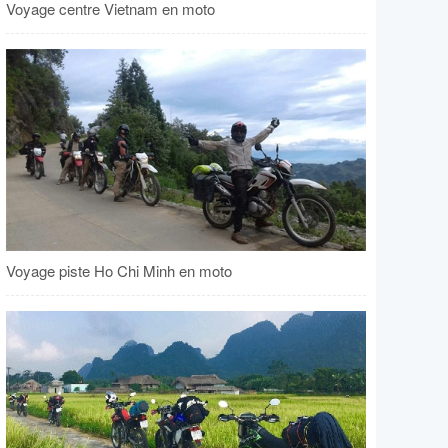
Voyage centre Vietnam en moto
Voyage piste Ho Chi Minh en moto