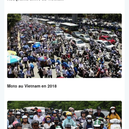
Moto au Vietnam en 2018