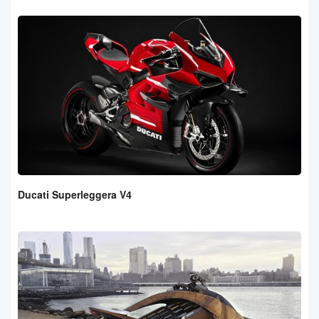
Ducati Superleggera V4