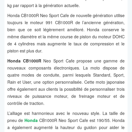
kg par rapport à la génération actuelle.
Honda CB1000R Neo Sport Cafe de nouvelle génération utilise
toujours le moteur 991 CB1000R de l’ancienne génération,
bien que ce soit légèrement amélioré. Honda conserve le
même diamètre et la même course de piston du moteur DOHC
de 4 cylindres mais augmente le taux de compression et le
piston est plus dur.
Honda CB1000R
Neo Sport Cafe propose une gamme de
nouveaux composants électroniques. La moto dispose de
quatre modes de conduite, parmi lesquels Standard, Sport,
Rain et User, une option personnalisée. Cette moto japonaise
offre également aux clients la possibilité de personnaliser trois
niveaux de puissance moteur, de freinage moteur et de
contrôle de traction.
L’alliage est harmonieux avec le nouveau style. La taille de
pneu de
Honda
CB1000R Neo Sport Cafe est 190/55. Honda
a également augmenté la hauteur du guidon pour aider le