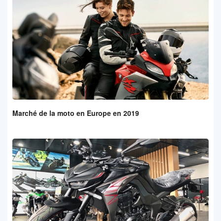
Marché de la moto en Europe en 2019