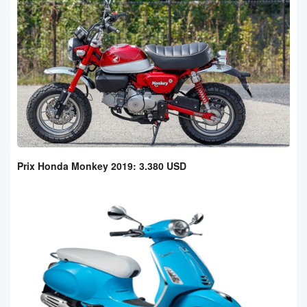
Prix Honda Monkey 2019: 3.380 USD