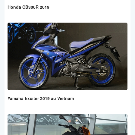
Honda CB300R 2019
Yamaha Exciter 2019 au Vietnam