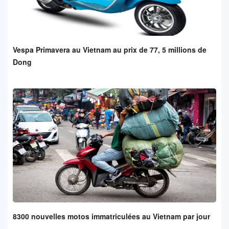
Vespa Primavera au Vietnam au prix de 77, 5 millions de
Dong
8300 nouvelles motos immatriculées au Vietnam par jour