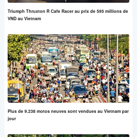
Triumph Thruxton R Cafe Racer au prix de 595 millions de
VND au Vietnam
Plus de 9.238 motos neuves sont vendues au Vietnam par
jour