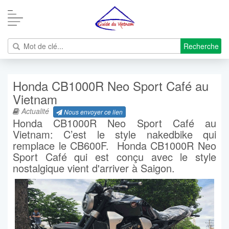
Recherche
Honda CB1000R Neo Sport Café au
Vietnam
Actualité
Nous envoyer ce lien
Honda CB1000R Neo Sport Café au
Vietnam: C’est le style nakedbike qui
remplace le CB600F. Honda CB1000R Neo
Sport Café qui est conçu avec le style
nostalgique vient d'arriver à Saigon.