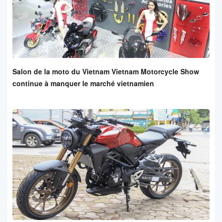
Salon de la moto du Vietnam Vietnam Motorcycle Show
continue à manquer le marché vietnamien