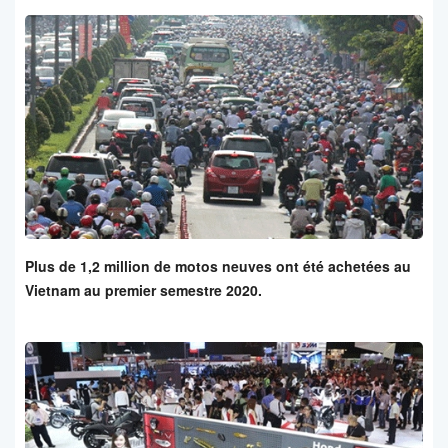
Plus de 1,2 million de motos neuves ont été achetées au
Vietnam au premier semestre 2020.