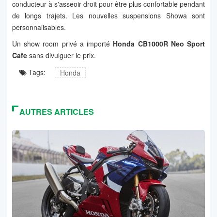
conducteur à s'asseoir droit pour être plus confortable pendant
de longs trajets. Les nouvelles suspensions Showa sont
personnalisables.
Un show room privé a importé
Honda CB1000R Neo Sport
Cafe
sans divulguer le prix.
Tags:
Honda
AUTRES ARTICLES